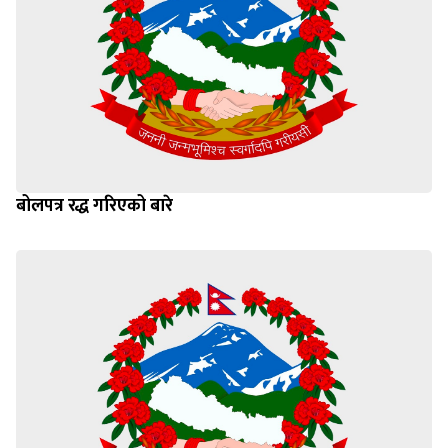
बोलपत्र रद्ध गरिएको बारे