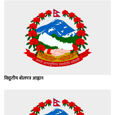
विद्युतीय बोलपत्र आह्वान