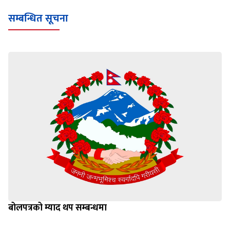
सम्बन्धित सूचना
बोलपत्रको म्याद थप सम्बन्धमा