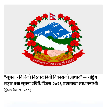
“सूचना प्रविधिको विस्तार: दिगो विकासको आधार” — राष्ट्रिय
सञ्चार तथा सूचना प्रविधि दिवस २०२६ भव्यताका साथ मनाऔँ।
१७ बैशाख, २०८३