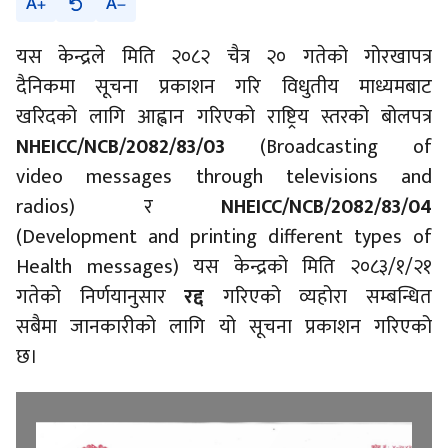
A
A
यस केन्द्रले मिति २०८२ चैत्र २० गतेको गोरखापत्र
दैनिकमा सूचना प्रकाशन गरि विधुतीय माध्यमबाट
खरिदको लागि आह्वान गरिएको राष्ट्रिय स्तरको बोलपत्र
NHEICC/NCB/2082/83/03
(Broadcasting of
video messages through televisions and
radios) र
NHEICC/NCB/2082/83/04
(Development and printing different types of
Health messages) यस केन्द्रको मिति २०८३/१/२१
गतेको निर्णयानुसार
रद्द
गरिएको व्यहोरा सम्बन्धित
सबैमा जानकारीको लागि यो सूचना प्रकाशन गरिएको
छ।