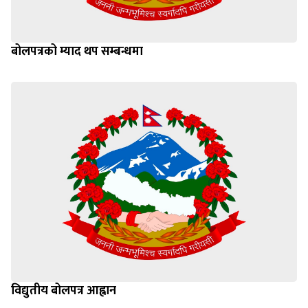
बोलपत्रको म्याद थप सम्बन्धमा
विद्युतीय बोलपत्र आह्वान