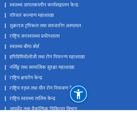
स्वास्थ्य आपतकालीन कार्यसञ्चालन केन्द्र
परिवार कल्याण महाशाखा
शुक्रराज ट्रपिकल तथा सरुवारोग अस्पताल
राष्ट्रिय जनस्वास्थ्य प्रयोगशाला
स्वास्थ्य बीमा बाेर्ड
इपिडिमियोलोजी तथा रोग नियन्त्र्‍ण महाशाखा
नर्सिङ्ग तथा सामाजिक सुरक्षा महाशाखा
राष्ट्रिय क्षयरोग केन्द्र
राष्ट्रिय एड्स तथा यौन रोग नियन्त्रण केन्द्र
राष्ट्रिय स्वास्थ्य तालिम केन्द्र
आयुर्वेद तथा वैकल्पिक चिकित्सा विभाग
राष्ट्रिय प्राकृतिक स्रोत तथा वित्त आयोग