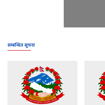
सम्बन्धित सूचना