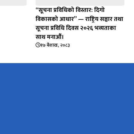
“सूचना प्रविधिको विस्तार: दिगो
विकासको आधार” — राष्ट्रिय सञ्चार तथा
सूचना प्रविधि दिवस २०२६ भव्यताका
साथ मनाऔँ।
१७ बैशाख, २०८३