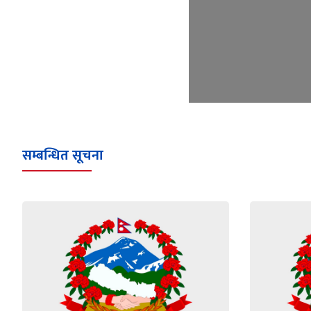
सम्बन्धित सूचना