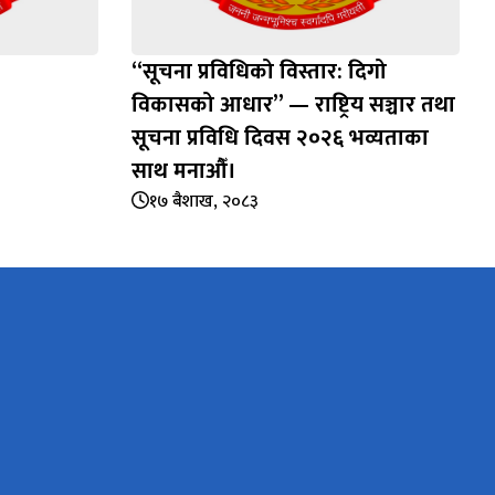
“सूचना प्रविधिको विस्तार: दिगो
विकासको आधार” — राष्ट्रिय सञ्चार तथा
सूचना प्रविधि दिवस २०२६ भव्यताका
साथ मनाऔँ।
१७ बैशाख, २०८३